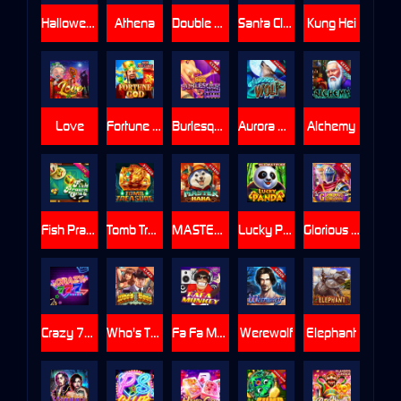
Halloween
Athena
Double Happiness
Santa Claus
Kung Hei
Love
Fortune God
Burlesque 2
Aurora Wolf
Alchemy
Fish Prawn Crab
Tomb Treasure
MASTER HAHA
Lucky Panda
Glorious Kingdom
Crazy 777
Who's The Boss
Fa Fa Monkey
Werewolf
Elephant