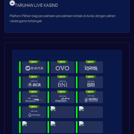
TARUHAN LIVE KASINO
Platform Pilihan bagi perusahaan-perusahaan terbaik di dunia, dengan pilihan
variasi game terbanyak