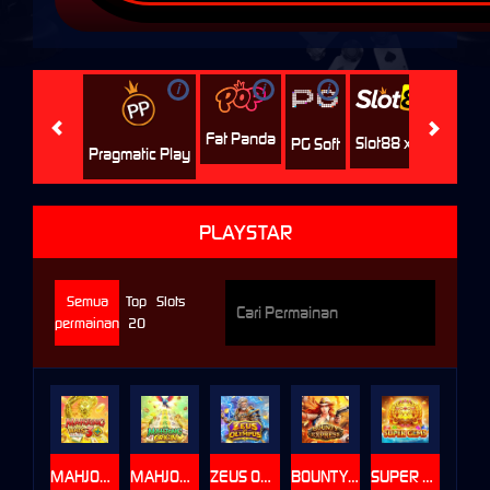
i
i
i
i
i
Facha
Fat Panda
Slot88 x PP
PG Soft
Pragmatic Play
PLAYSTAR
Semua
Top
Slots
permainan
20
MAHJONG WAYS 3+
MAHJONG：ORIGIN
ZEUS OF OLYMPUS
BOUNTY EXPRESS
SUPER GEMS