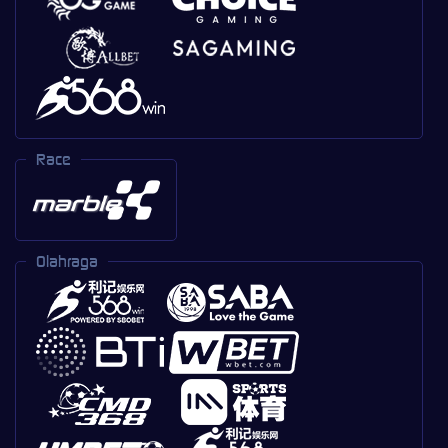
Race
Olahraga