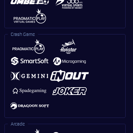
Crash Game
Arcade